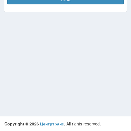
Copyright © 2026
Центртранс
.
All rights reserved.